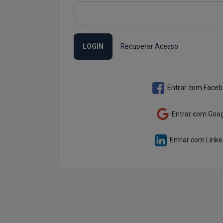
LOGIN
Recuperar Acesso
Entrar com Face
Entrar com Goog
Entrar com Linke