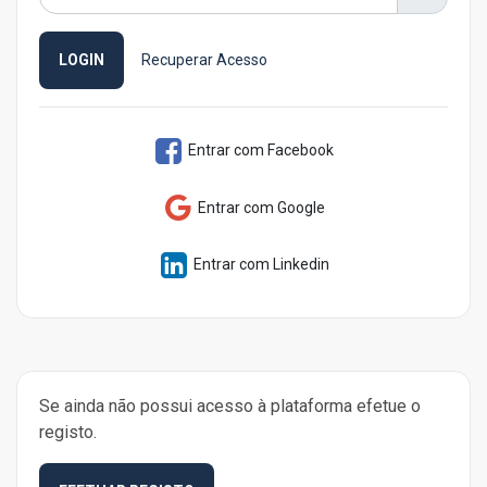
LOGIN
Recuperar Acesso
Entrar com Facebook
Entrar com Google
Entrar com Linkedin
Se ainda não possui acesso à plataforma efetue o
registo.