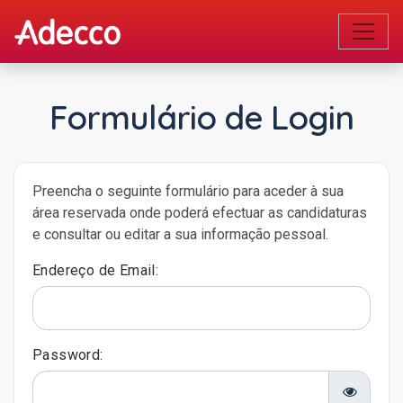
Formulário de Login
Preencha o seguinte formulário para aceder à sua
área reservada onde poderá efectuar as candidaturas
e consultar ou editar a sua informação pessoal.
Endereço de Email:
Password: