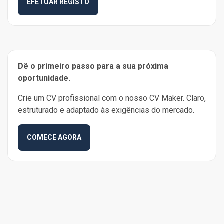
EFETUAR REGISTO
Dê o primeiro passo para a sua próxima
oportunidade.
Crie um CV profissional com o nosso CV Maker. Claro,
estruturado e adaptado às exigências do mercado.
COMECE AGORA